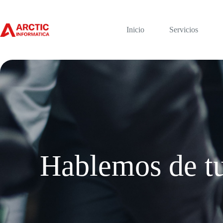
Inicio
Servicios
Hablemos de t