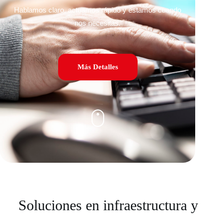
Hablamos claro, actuamos rápido y estamos cuando
nos necesitas.
Más Detalles
Soluciones en infraestructura y