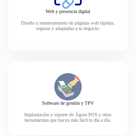
Web y presencia digital
Diseño y mantenimiento de páginas web rápidas,
seguras y adaptadas a tu negocio.
Software de gestión y TPV
Implantación y soporte de Ágora POS y otras
herramientas que hacen más fácil tu día a día.