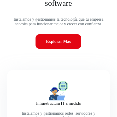
software
Instalamos y gestionamos la tecnología que tu empresa
necesita para funcionar mejor y crecer con confianza.
Explorar Más
Infraestructura IT a medida
Instalamos y gestionamos redes, servidores y