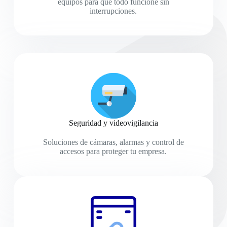
equipos para que todo funcione sin
interrupciones.
Seguridad y videovigilancia
Soluciones de cámaras, alarmas y control de
accesos para proteger tu empresa.